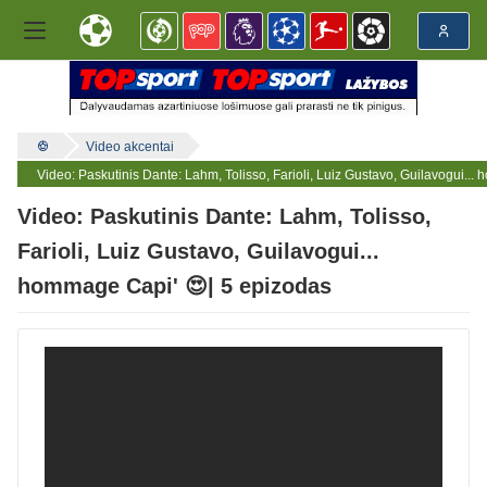
Video akcentai
Video: Paskutinis Dante: Lahm, Tolisso, Farioli, Luiz Gustavo, Guilavogui..
Video: Paskutinis Dante: Lahm, Tolisso,
Farioli, Luiz Gustavo, Guilavogui...
hommage Capi' 😍| 5 epizodas