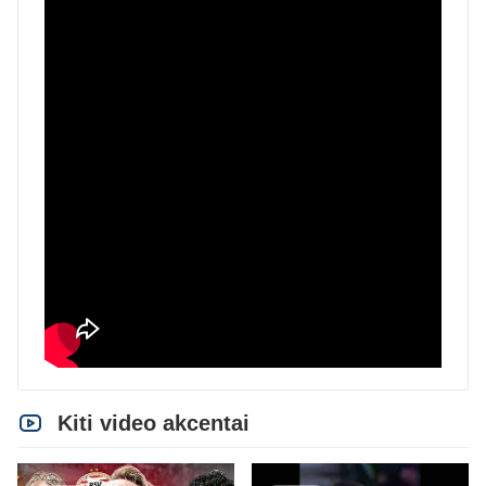
Kiti video akcentai