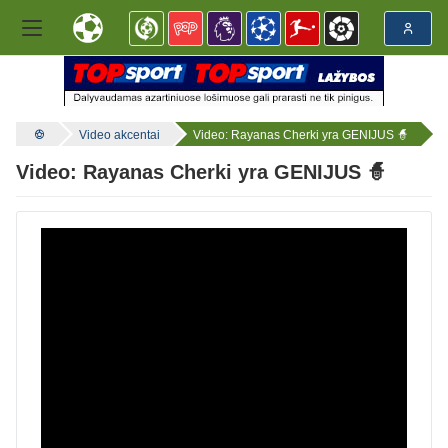
Video akcentai
Video: Rayanas Cherki yra GENIJUS 🧙
Video: Rayanas Cherki yra GENIJUS 🧙