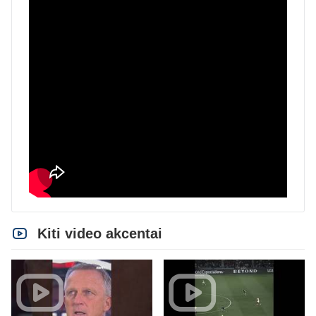
Kiti video akcentai