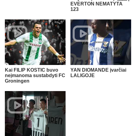
EVERTON NEMATYTA
123
Kai FILIP KOSTIC buvo
YAN DIOMANDE įvarčiai
neįmanoma sustabdyti FC
LALIGOJE
Groningen