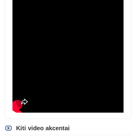
Kiti video akcentai