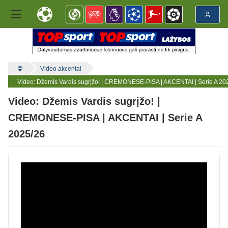
Video akcentai
Video: Džemis Vardis sugrįžo! | CREMONESE-PISA | AKCENTAI | Serie A 20
Video: Džemis Vardis sugrįžo! |
CREMONESE-PISA | AKCENTAI | Serie A
2025/26