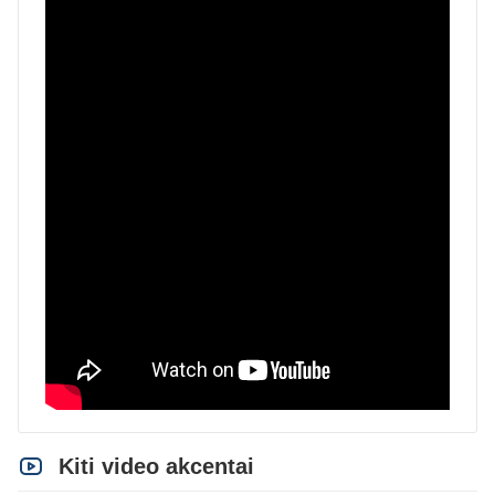
Kiti video akcentai