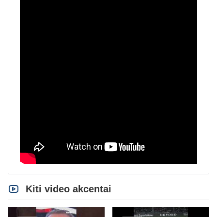
Kiti video akcentai