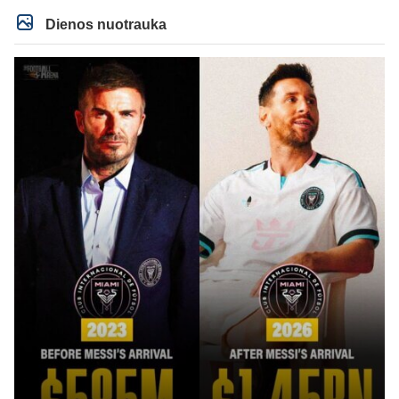
Dienos nuotrauka