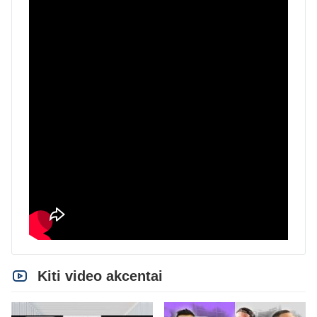
Kiti video akcentai