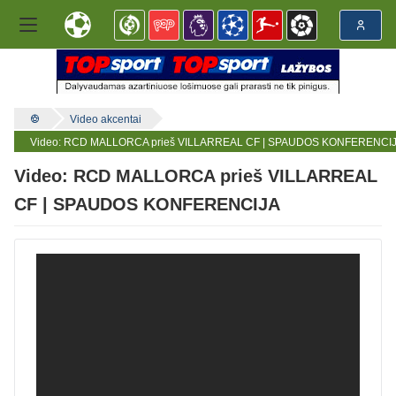
Video akcentai
Video: RCD MALLORCA prieš VILLARREAL CF | SPAUDOS KONFERENCI
Video: RCD MALLORCA prieš VILLARREAL
CF | SPAUDOS KONFERENCIJA