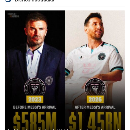
rezultato.