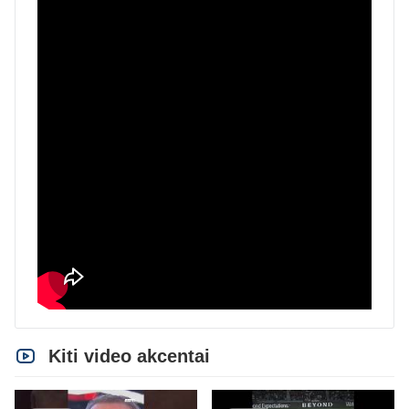
Kiti video akcentai