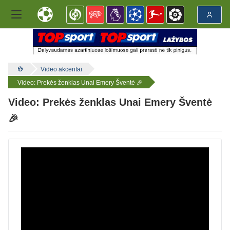
Video akcentai
Video: Prekės ženklas Unai Emery Šventė 🎉
Video: Prekės ženklas Unai Emery Šventė
🎉