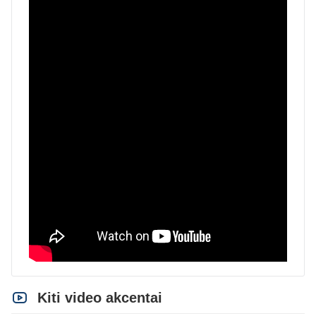
Kiti video akcentai