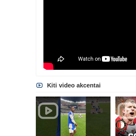
Kiti video akcentai