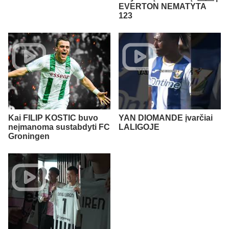
EVERTON NEMATYTA
123
Kai FILIP KOSTIC buvo
YAN DIOMANDE įvarčiai
neįmanoma sustabdyti FC
LALIGOJE
Groningen