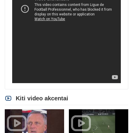
Kiti video akcentai