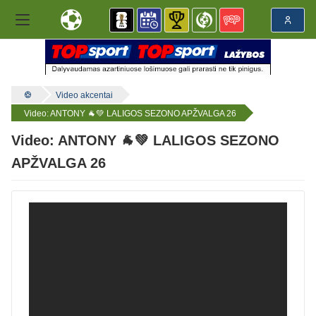
Video akcentai
Video: ANTONY 🐐💚 LALIGOS SEZONO APŽVALGA 26
Video: ANTONY 🐐💚 LALIGOS SEZONO
APŽVALGA 26