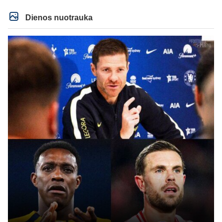
Dienos nuotrauka