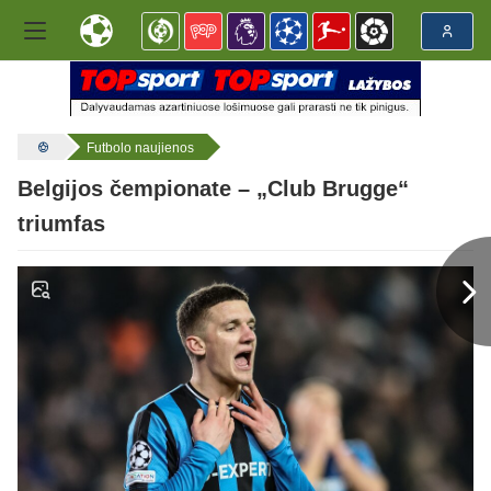
Futbolo naujienos
Belgijos čempionate – „Club Brugge“
triumfas