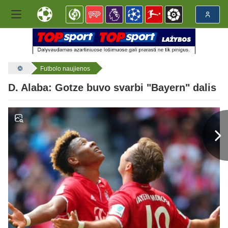
Futbolo naujienos
D. Alaba: Gotze buvo svarbi "Bayern" dalis