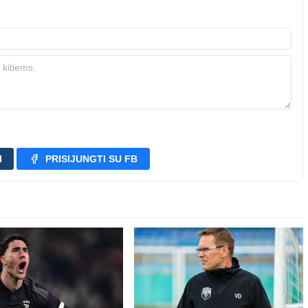
I
PRISIJUNGTI SU FB