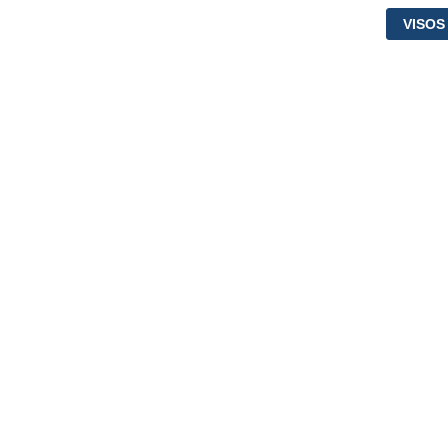
VISOS