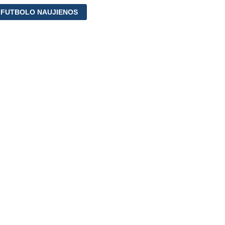
 FUTBOLO NAUJIENOS