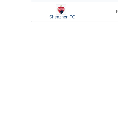
Shenzhen FC