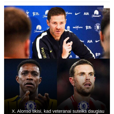
X. Alonso tikisi, kad veteranai suteiks daugiau