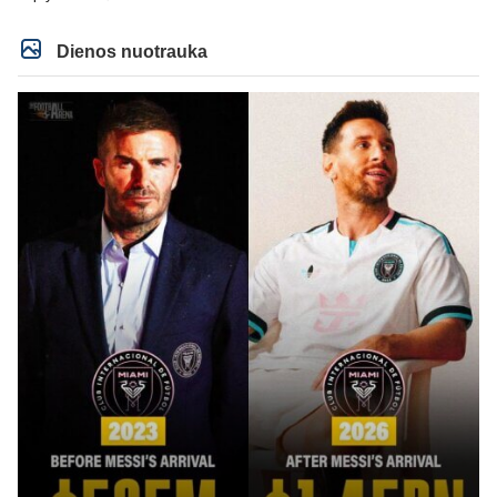
Dienos nuotrauka