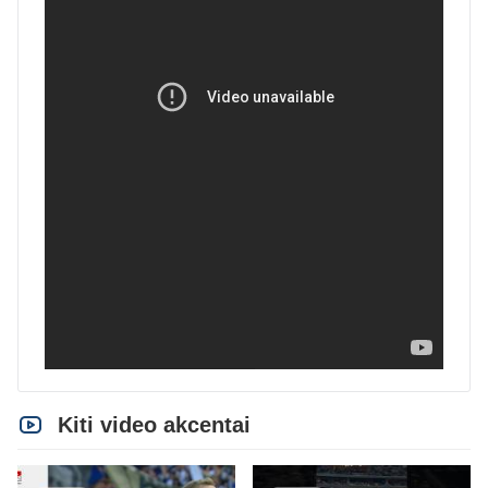
Kiti video akcentai