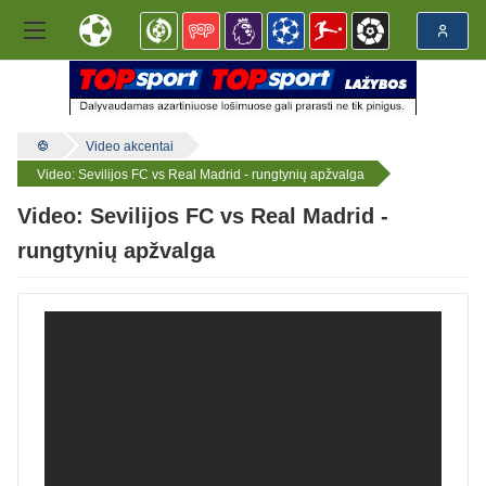
Video akcentai
Video: Sevilijos FC vs Real Madrid - rungtynių apžvalga
Video: Sevilijos FC vs Real Madrid -
rungtynių apžvalga