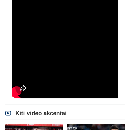
Kiti video akcentai