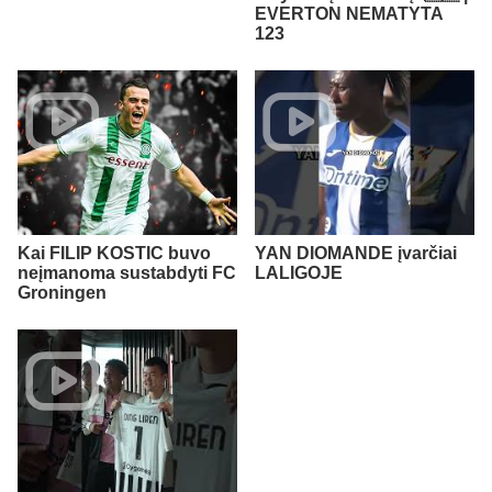
EVERTON NEMATYTA
123
Kai FILIP KOSTIC buvo
YAN DIOMANDE įvarčiai
neįmanoma sustabdyti FC
LALIGOJE
Groningen