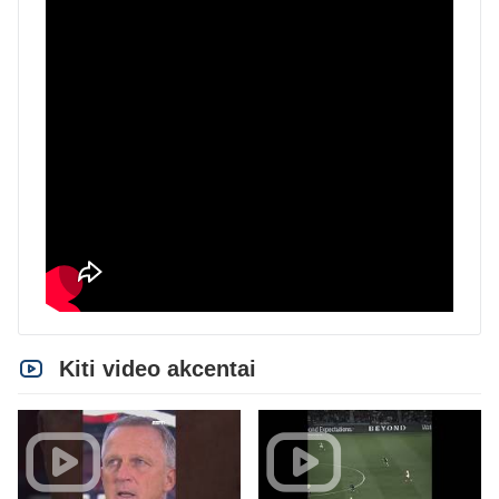
Kiti video akcentai