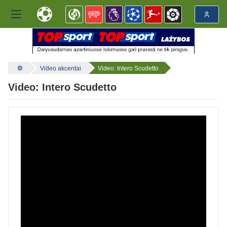
Video akcentai
Video: Intero Scudetto
Video: Intero Scudetto