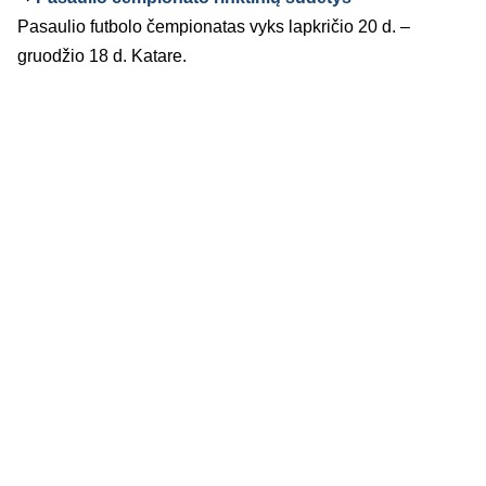
Pasaulio futbolo čempionatas vyks lapkričio 20 d. –
gruodžio 18 d. Katare.