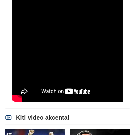
Kiti video akcentai