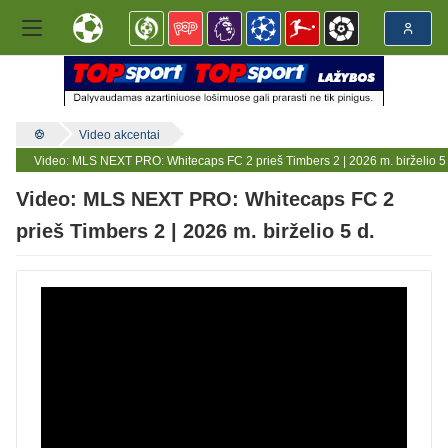
Video akcentai
Video: MLS NEXT PRO: Whitecaps FC 2 prieš Timbers 2 | 2026 m. birželio 5 
Video: MLS NEXT PRO: Whitecaps FC 2
prieš Timbers 2 | 2026 m. birželio 5 d.