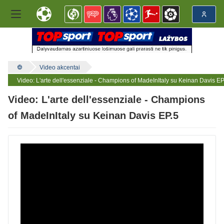
Video akcentai
Video: L'arte dell'essenziale - Champions of MadeInItaly su Keinan Davis EP
Video: L'arte dell'essenziale - Champions
of MadeInItaly su Keinan Davis EP.5