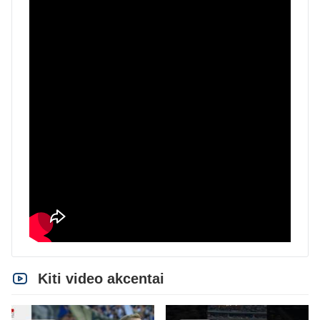
Kiti video akcentai