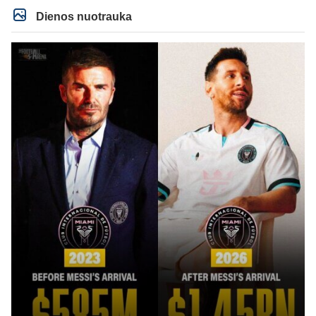
Dienos nuotrauka