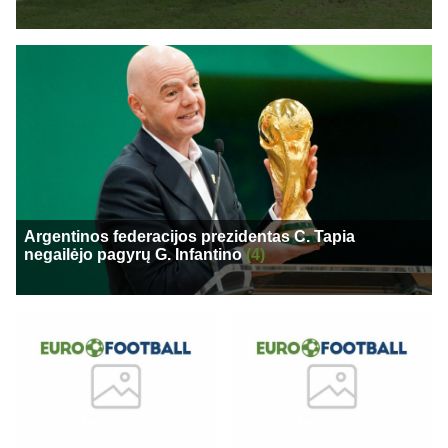
Argentinos federacijos prezidentas C. Tapia
negailėjo pagyrų G. Infantino
(4)