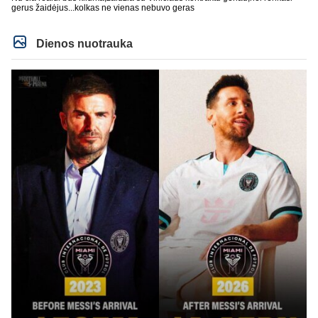
gerus žaidėjus...kolkas ne vienas nebuvo geras
Dienos nuotrauka