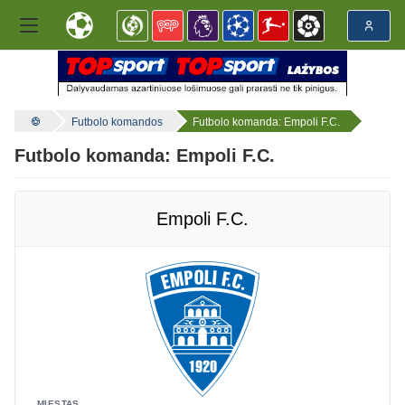
Futbolo komandos
Futbolo komanda: Empoli F.C.
Futbolo komanda: Empoli F.C.
Empoli F.C.
MIESTAS