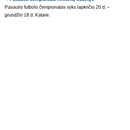
Pasaulio futbolo čempionatas vyks lapkričio 20 d. –
gruodžio 18 d. Katare.